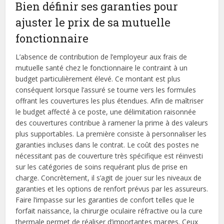
Bien définir ses garanties pour
ajuster le prix de sa mutuelle
fonctionnaire
L’absence de contribution de l’employeur aux frais de
mutuelle santé chez le fonctionnaire le contraint à un
budget particulièrement élevé. Ce montant est plus
conséquent lorsque l’assuré se tourne vers les formules
offrant les couvertures les plus étendues. Afin de maîtriser
le budget affecté à ce poste, une délimitation raisonnée
des couvertures contribue à ramener la prime à des valeurs
plus supportables. La première consiste à personnaliser les
garanties incluses dans le contrat. Le coût des postes ne
nécessitant pas de couverture très spécifique est réinvesti
sur les catégories de soins requérant plus de prise en
charge. Concrètement, il s’agit de jouer sur les niveaux de
garanties et les options de renfort prévus par les assureurs.
Faire l’impasse sur les garanties de confort telles que le
forfait naissance, la chirurgie oculaire réfractive ou la cure
thermale permet de réaliser d’importantes marges. Ceux