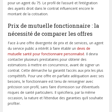
pour un agent du 75. Le profil de l’assuré et l’intégration
des ayants droit dans le contrat influencent encore le
montant de la cotisation.
Prix de mutuelle fonctionnaire : la
nécessité de comparer les offres
Face à une offre divergente de prix et de services, un agent
du service public a intérêt à faire établir un
devis de
mutuelle santé pour fonctionnaire personnalisé
. Il devra
contacter plusieurs prestataires pour obtenir des
estimations à mettre en concurrence, avant de signer un
contrat. Cette démarche lui garantit l’accès aux prix les plus
compétitifs. Pour une offre en parfaite adéquation avec ses
besoins, le fonctionnaire est tenu de renseigner avec
précision son profil, sans faire d’omission sur d’éventuels
risques de santé particuliers. Il spécifiera, par la même
occasion, la nature et l’étendue des garanties qu’il souhaite
profiter.