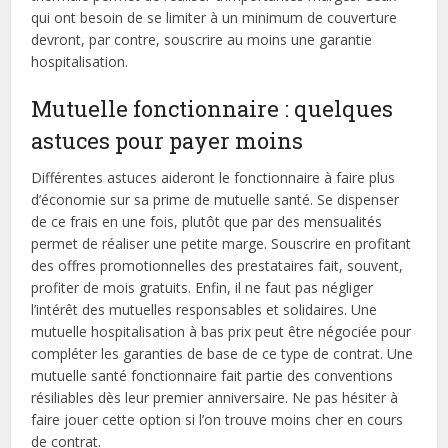
qui ont besoin de se limiter à un minimum de couverture
devront, par contre, souscrire au moins une garantie
hospitalisation.
Mutuelle fonctionnaire : quelques
astuces pour payer moins
Différentes astuces aideront le fonctionnaire à faire plus
d’économie sur sa prime de mutuelle santé. Se dispenser
de ce frais en une fois, plutôt que par des mensualités
permet de réaliser une petite marge. Souscrire en profitant
des offres promotionnelles des prestataires fait, souvent,
profiter de mois gratuits. Enfin, il ne faut pas négliger
l’intérêt des mutuelles responsables et solidaires. Une
mutuelle hospitalisation à bas prix peut être négociée pour
compléter les garanties de base de ce type de contrat. Une
mutuelle santé fonctionnaire fait partie des conventions
résiliables dès leur premier anniversaire. Ne pas hésiter à
faire jouer cette option si l’on trouve moins cher en cours
de contrat.