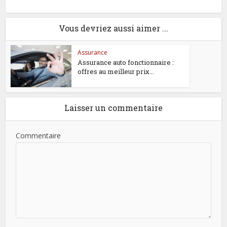
Vous devriez aussi aimer ...
Assurance
Assurance auto fonctionnaire :
offres au meilleur prix...
Laisser un commentaire
Commentaire