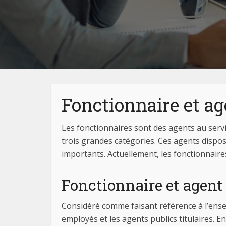
Fonctionnaire et ag
Les fonctionnaires sont des agents au servi
trois grandes catégories. Ces agents dispose
importants. Actuellement, les fonctionnaire
Fonctionnaire et agent 
Considéré comme faisant référence à l’ense
employés et les agents publics titulaires. E