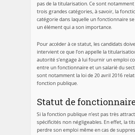
pas de la titularisation. Ce sont notamment l
trois grandes catégories, à savoir, la foncti
catégorie dans laquelle un fonctionnaire se 
un élément qui a son importance.
Pour accéder à ce statut, les candidats doiv
intervient ce que l’on appelle la titularisatio
autorité s’engage à lui fournir un emploi c
entre un fonctionnaire et un salarié du secte
sont notamment la loi de 20 avril 2016 relat
fonction publique.
Statut de fonctionnaire 
Si la fonction publique n’est pas très attrac
spécificités non négligeables. En effet, la ti
perdre son emploi même en cas de suppressi