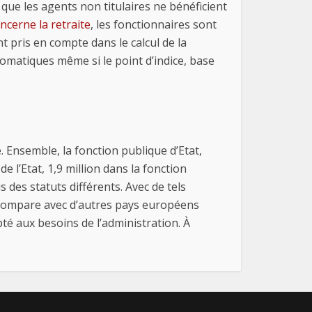
 que les agents non titulaires ne bénéficient
ncerne la retraite
, les fonctionnaires sont
 pris en compte dans le calcul de la
omatiques même si le point d’indice, base
Ensemble, la fonction publique d’Etat,
de l’Etat, 1,9 million dans la fonction
 des statuts différents. Avec de tels
on compare avec d’autres pays européens
té aux besoins de l’administration. À